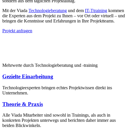
sondern aus dem täglichen Projektalltag.
Mit der Viada
Technologieberatung
und dem
IT-Ttraining
​ kommen
die Experten aus dem Projekt zu Ihnen – vor Ort oder virtuell – und
bringen die Kenntnisse und Erfahrungen in Ihre Projektteams.
Projekt anfragen
Mehrwerte durch Technologieberatung und -training
Gezielte Einarbeitung
Technologieexperten bringen echtes Projektwissen direkt ins
Unternehmen.
Theorie & Praxis
Alle Viada Mitarbeiter sind sowohl in Trainings, als auch in
konkreten Projekten unterwegs und berichten daher immer aus
beiden Blickwinkeln.