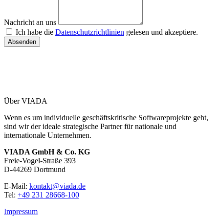
Nachricht an uns
Ich habe die
Datenschutzrichtlinien
gelesen und akzeptiere.
Absenden
Über VIADA
Wenn es um individuelle geschäftskritische Softwareprojekte geht,
sind wir der ideale strategische Partner für nationale und
internationale Unternehmen.
VIADA GmbH & Co. KG
Freie-Vogel-Straße 393
D-44269 Dortmund
E-Mail:
kontakt@viada.de
Tel:
+49 231 28668-100
Impressum