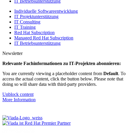
IT Betriebsunterstützung
Individuelle Softwareentwicklung
IT Projektunterstützung
IT Consulting
IT Training
Red Hat Subscription
Managed Red Hat Subscription
IT Betriebsunterstützung
Newsletter
Relevante Fachinformationen zu IT-Projekten abonnieren:
You are currently viewing a placeholder content from
Default
. To
access the actual content, click the button below. Please note that
doing so will share data with third-party providers.
Unblock content
More Information