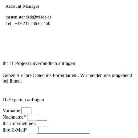
Account Manager
torsten.stondzik@viada.de
Tel.: +49 231 286 68 150
Ihr IT-Projekt unverbindlich anfragen
Geben Sie Ihre Daten ins Formular ein. Wir melden uns umgehend
bei Ihnen.
IT-Experten anfragen
Vorname
Nachname*
Ihr Unternehmen
Ihre E-Mail*