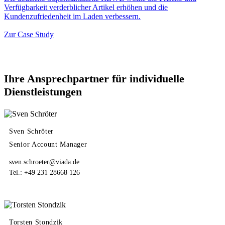
Verfügbarkeit verderblicher Artikel erhöhen und die
Kundenzufriedenheit im Laden verbessern.
Zur Case Study
Ihre Ansprechpartner für individuelle
Dienstleistungen
Sven Schröter
Senior Account Manager
sven.schroeter@viada.de
Tel.: +49 231 28668 126
Torsten Stondzik