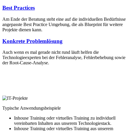
Best Practices
Am Ende der Beratung steht eine auf die individuellen Bedürfnisse
angepasste Best Practice Umgebung, die als Blueprint für weitere
Projekte dienen kann.
Konkrete Problemlösung
Auch wenn es mal gerade nicht rund läuft helfen die
Technologieexperten bei der Fehleranalyse, Fehlerbehebung sowie
der Root-Cause-Analyse.
Typische Anwendungsbeispiele
Inhouse Training oder virtuelles Training zu individuell
vereinbarten Inhalten aus unserem Technologiestack.
Inhouse Training oder virtuelles Training aus unserem