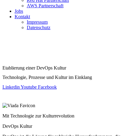
Red Hat Partnerschaft
AWS Partnerschaft
Jobs
Kontakt
Impressum
Datenschutz
Etablierung einer DevOps Kultur
Technologie, Prozesse und Kultur im Einklang
Linkedin
Youtube
Facebook
Mit Technologie zur Kulturrevolution
DevOps Kultur