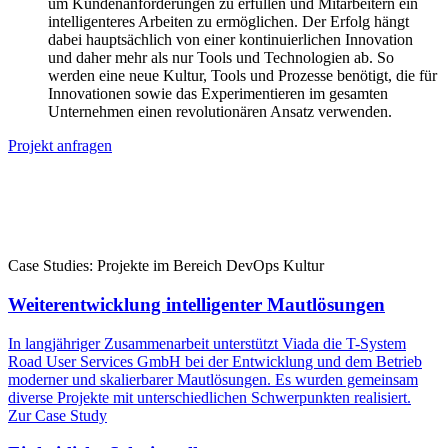
um Kundenanforderungen zu erfüllen und Mitarbeitern ein
intelligenteres Arbeiten zu ermöglichen. Der Erfolg hängt
dabei hauptsächlich von einer kontinuierlichen Innovation
und daher mehr als nur Tools und Technologien ab. So
werden eine neue Kultur, Tools und Prozesse benötigt, die für
Innovationen sowie das Experimentieren im gesamten
Unternehmen einen revolutionären Ansatz verwenden.
Projekt anfragen
Case Studies: Projekte im Bereich DevOps Kultur
Weiterentwicklung intelligenter Mautlösungen
In langjähriger Zusammenarbeit unterstützt Viada die T-System
Road User Services GmbH bei der Entwicklung und dem Betrieb
moderner und skalierbarer Mautlösungen. Es wurden gemeinsam
diverse Projekte mit unterschiedlichen Schwerpunkten realisiert.
Zur Case Study