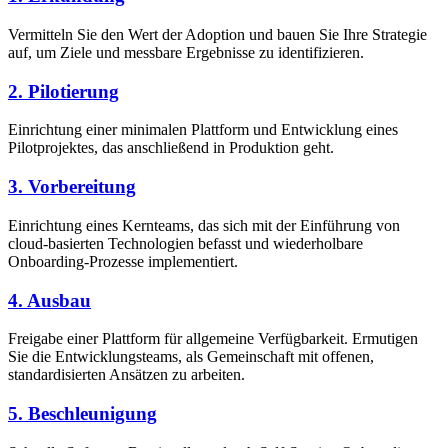
Vermitteln Sie den Wert der Adoption und bauen Sie Ihre Strategie
auf, um Ziele und messbare Ergebnisse zu identifizieren.
2. Pilotierung
Einrichtung einer minimalen Plattform und Entwicklung eines
Pilotprojektes, das anschließend in Produktion geht.
3. Vorbereitung
Einrichtung eines Kernteams, das sich mit der Einführung von
cloud-basierten Technologien befasst und wiederholbare
Onboarding-Prozesse implementiert.
4. Ausbau
Freigabe einer Plattform für allgemeine Verfügbarkeit. Ermutigen
Sie die Entwicklungsteams, als Gemeinschaft mit offenen,
standardisierten Ansätzen zu arbeiten.
5. Beschleunigung