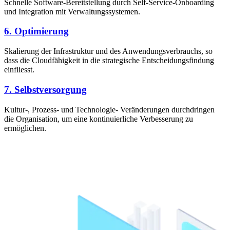
Schnelle Software-Bereitstellung durch Self-Service-Onboarding
und Integration mit Verwaltungssystemen.
6. Optimierung
Skalierung der Infrastruktur und des Anwendungsverbrauchs, so
dass die Cloudfähigkeit in die strategische Entscheidungsfindung
einfliesst.
7. Selbstversorgung
Kultur-, Prozess- und Technologie- Veränderungen durchdringen
die Organisation, um eine kontinuierliche Verbesserung zu
ermöglichen.