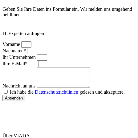
Geben Sie Ihre Daten ins Formular ein. Wir melden uns umgehend
bei Ihnen.
IT-Experten anfragen
Vorname
Nachname*
Ihr Unternehmen
Ihre E-Mail*
Nachricht an uns
Ich habe die
Datenschutzrichtlinien
gelesen und akzeptiere.
Absenden
Über VIADA