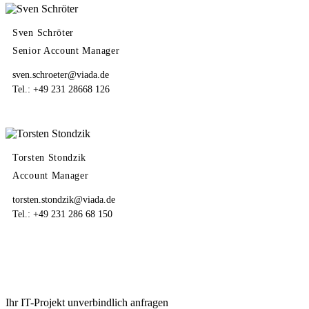
Sven Schröter
Senior Account Manager
sven.schroeter@viada.de
Tel.: +49 231 28668 126
Torsten Stondzik
Account Manager
torsten.stondzik@viada.de
Tel.: +49 231 286 68 150
Ihr IT-Projekt unverbindlich anfragen