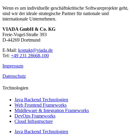
Wenn es um individuelle geschäftskritische Softwareprojekte geht,
sind wir der ideale strategische Partner für nationale und
internationale Unternehmen.
VIADA GmbH & Co. KG
Freie-Vogel-Straße 393
D-44269 Dortmund
E-Mail:
kontakt@viada.de
Tel:
+49 231 28668-100
Impressum
Datenschutz
Technologien
Java Backend Technologien
Web Frontend Frameworks
Middleware & Integration Frameworks
DevOps Frameworks
Cloud Infrastructure
Java Backend Technologien