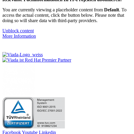
You are currently viewing a placeholder content from
Default
. To
access the actual content, click the button below. Please note that
doing so will share data with third-party providers.
Unblock content
More Information
Facebook
Youtube
Linkedin