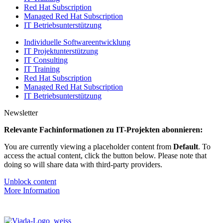
Red Hat Subscription
Managed Red Hat Subscription
IT Betriebsunterstützung
Individuelle Softwareentwicklung
IT Projektunterstützung
IT Consulting
IT Training
Red Hat Subscription
Managed Red Hat Subscription
IT Betriebsunterstützung
Newsletter
Relevante Fachinformationen zu IT-Projekten abonnieren:
You are currently viewing a placeholder content from
Default
. To
access the actual content, click the button below. Please note that
doing so will share data with third-party providers.
Unblock content
More Information