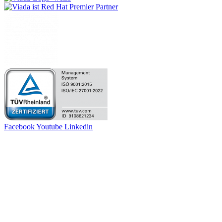
Facebook
Youtube
Linkedin