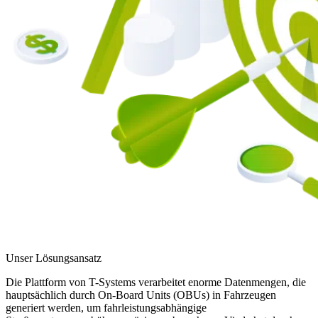
Unser Lösungsansatz
Die Plattform von T-Systems verarbeitet enorme Datenmengen, die
hauptsächlich durch On-Board Units (OBUs) in Fahrzeugen
generiert werden, um fahrleistungsabhängige