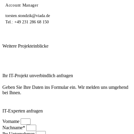
Account Manager
torsten.stondzik@viada.de
Tel.: +49 231 286 68 150
Weitere Projekteinblicke
Ihr IT-Projekt unverbindlich anfragen
Geben Sie Ihre Daten ins Formular ein. Wir melden uns umgehend
bei Ihnen.
IT-Experten anfragen
Vorname
Nachname*
Ihr Unternehmen