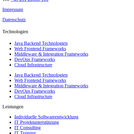
Impressum
Datenschutz
Technologien
Java Backend Technologien
Web Frontend Frameworks
Middleware & Integration Frameworks
DevOps Frameworks
Cloud Infrastructure
Java Backend Technologien
Web Frontend Frameworks
Middleware & Integration Frameworks
DevOps Frameworks
Cloud Infrastructure
Leistungen
Individuelle Softwareentwicklung
IT Projektunterstützung
IT Consulting
IT Training