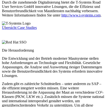
Durch die zunehmende Digitalisierung bietet die T-Systems Road
User Services GmbH innovative Lösungen, die die Effizienz und
Benutzerfreundlichkeit von Mautdiensten nachhaltig verbessern.
Weitere Informationen finden Sie unter
http://www.t-systems.com
.
Übersicht Case Studies
Die Herausforderung
Die Entwicklung und der Betrieb moderner Mautsysteme stellen
hohe Anforderungen an Technologie und Flexibilität. Gesetzliche
Anpassungen, die Analyse und Auswertung riesiger Datenmengen
sowie die Benutzerfreundlichkeit des Systems erfordern innovative
Lösungen.
Zudem gibt es zahlreiche Schnittstellen – unter anderem zu SAP –
die effizient integriert werden müssen. Eine weitere
Herausforderung ist die Anpassung der Maut an verschiedene CO²-
Klassen (PKW, LKW etc.). Zusätzlich müssen die Systeme national
und international interoperabel gestaltet werden, um
grenzüberschreitenden Verkehr zu unterstützen. Um all diese