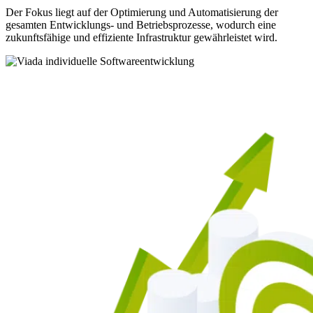
Der Fokus liegt auf der Optimierung und Automatisierung der
gesamten Entwicklungs- und Betriebsprozesse, wodurch eine
zukunftsfähige und effiziente Infrastruktur gewährleistet wird.