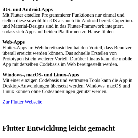
iOS- und Android-Apps
Mit Flutter erstellen Programmierer Funktionen nur einmal und
stellen diese sowohl für iOS als auch für Android bereit. Cupertino-
und Material-Designs sind in das Flutter-Framework integriert,
sodass sich Apps auf beiden Plattformen zu Hause fühlen.
Web-Apps
Flutter-Apps im Web bereitzustellen hat den Vorteil, dass Benutzer
überall erreicht werden können. Das schnelle Erstellen von
Prototypen ist ein weiterer Vorteil. Darüber hinaus kann die mobile
App mit derselben Codebasis im Web bereitgestellt werden.
Windows-, macOS- und Linux-Apps
Mit einer einzigen Codebasis und vertrauten Tools kann die App in
Desktop-Anwendungen übersetzt werden. Windows, macOS und
Linux können ohne Codeänderungen genutzt werden.
Zur Flutter Webseite
Flutter Entwicklung leicht gemacht