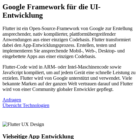
Google Framework für die UI-
Entwicklung
Flutter ist ein Open-Source-Framework von Google zur Erstellung
ansprechender, nativ kompilierter, plattformübergreifender
Anwendungen aus einer einzigen Codebasis. Flutter transformiert
dabei den App-Entwicklungsprozess. Erstellen, testen und
implementieren Sie ansprechende Mobil-, Web-, Desktop- und
eingebettete Apps aus einer einzigen Codebasis.
Flutter-Code wird in ARM- oder Intel-Maschinencode sowie
JavaScript kompiliert, um auf jedem Gerät eine schnelle Leistung zu
erzielen. Flutter wird von Google unterstützt und verwendet. Viele
bekannte Marken auf der ganzen Welt vertrauen darauf und Flutter
wird von einer Community globaler Entwickler gepflegt.
Anfragen
Übersicht Technologien
Vielseitige App Entwicklung