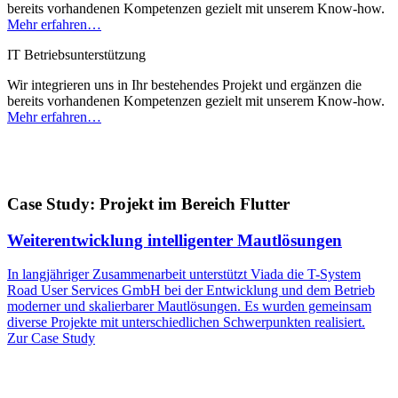
bereits vorhandenen Kompetenzen gezielt mit unserem Know-how.
Mehr erfahren…
IT Betriebsunterstützung
Wir integrieren uns in Ihr bestehendes Projekt und ergänzen die
bereits vorhandenen Kompetenzen gezielt mit unserem Know-how.
Mehr erfahren…
Case Study: Projekt im Bereich Flutter
Weiterentwicklung intelligenter Mautlösungen
In langjähriger Zusammenarbeit unterstützt Viada die T-System
Road User Services GmbH bei der Entwicklung und dem Betrieb
moderner und skalierbarer Mautlösungen. Es wurden gemeinsam
diverse Projekte mit unterschiedlichen Schwerpunkten realisiert.
Zur Case Study