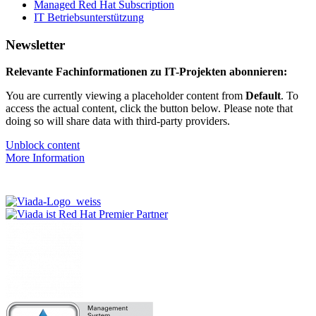
Managed Red Hat Subscription
IT Betriebsunterstützung
Newsletter
Relevante Fachinformationen zu IT-Projekten abonnieren:
You are currently viewing a placeholder content from
Default
. To
access the actual content, click the button below. Please note that
doing so will share data with third-party providers.
Unblock content
More Information