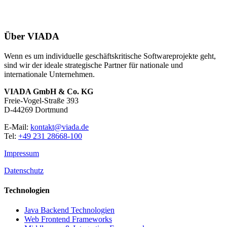
Über VIADA
Wenn es um individuelle geschäftskritische Softwareprojekte geht,
sind wir der ideale strategische Partner für nationale und
internationale Unternehmen.
VIADA GmbH & Co. KG
Freie-Vogel-Straße 393
D-44269 Dortmund
E-Mail:
kontakt@viada.de
Tel:
+49 231 28668-100
Impressum
Datenschutz
Technologien
Java Backend Technologien
Web Frontend Frameworks