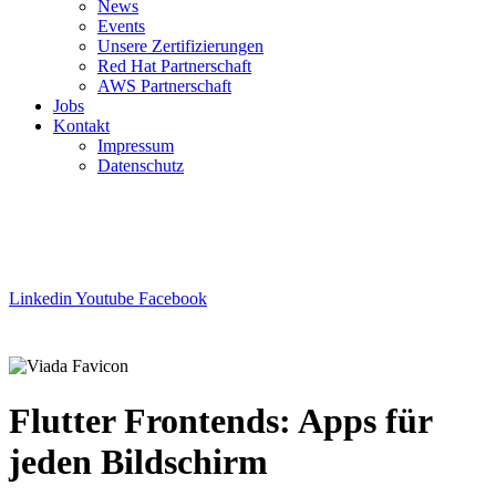
News
Events
Unsere Zertifizierungen
Red Hat Partnerschaft
AWS Partnerschaft
Jobs
Kontakt
Impressum
Datenschutz
Linkedin
Youtube
Facebook
Flutter Frontends​: Apps für
jeden Bildschirm