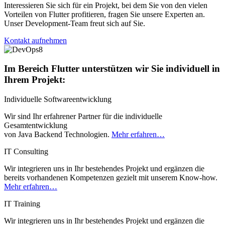
Interessieren Sie sich für ein Projekt, bei dem Sie von den vielen
Vorteilen von Flutter profitieren, fragen Sie unsere Experten an.
Unser Development-Team freut sich auf Sie.
Kontakt aufnehmen
Im Bereich Flutter unterstützen wir Sie individuell in
Ihrem Projekt:
Individuelle Softwareentwicklung
Wir sind Ihr erfahrener Partner für die individuelle
Gesamtentwicklung
von Java Backend Technologien.
Mehr erfahren…
IT Consulting
Wir integrieren uns in Ihr bestehendes Projekt und ergänzen die
bereits vorhandenen Kompetenzen gezielt mit unserem Know-how.
Mehr erfahren…
IT Training
Wir integrieren uns in Ihr bestehendes Projekt und ergänzen die