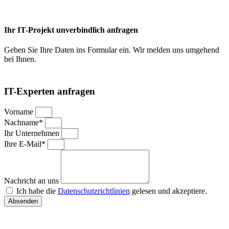
Ihr IT-Projekt unverbindlich anfragen
Geben Sie Ihre Daten ins Formular ein. Wir melden uns umgehend
bei Ihnen.
IT-Experten anfragen
Vorname
Nachname*
Ihr Unternehmen
Ihre E-Mail*
Nachricht an uns
Ich habe die
Datenschutzrichtlinien
gelesen und akzeptiere.
Absenden