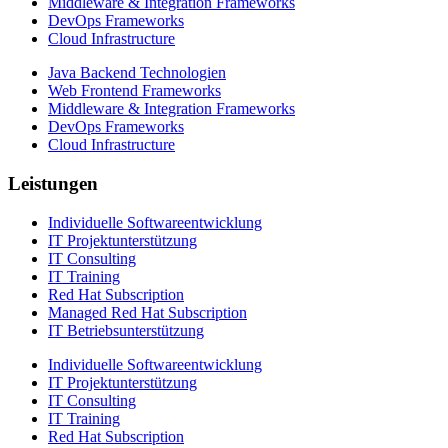
Middleware & Integration Frameworks
DevOps Frameworks
Cloud Infrastructure
Java Backend Technologien
Web Frontend Frameworks
Middleware & Integration Frameworks
DevOps Frameworks
Cloud Infrastructure
Leistungen
Individuelle Softwareentwicklung
IT Projektunterstützung
IT Consulting
IT Training
Red Hat Subscription
Managed Red Hat Subscription
IT Betriebsunterstützung
Individuelle Softwareentwicklung
IT Projektunterstützung
IT Consulting
IT Training
Red Hat Subscription