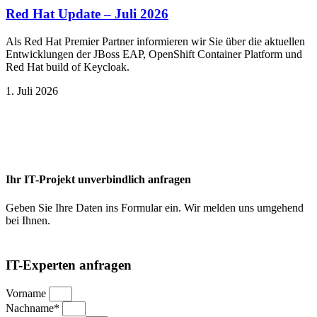
Red Hat Update – Juli 2026
Als Red Hat Premier Partner informieren wir Sie über die aktuellen
Entwicklungen der JBoss EAP, OpenShift Container Platform und
Red Hat build of Keycloak.
1. Juli 2026
Ihr IT-Projekt unverbindlich anfragen
Geben Sie Ihre Daten ins Formular ein. Wir melden uns umgehend
bei Ihnen.
IT-Experten anfragen
Vorname
Nachname*