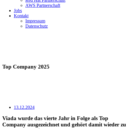
Red Hat Partnerschaft
AWS Partnerschaft
Jobs
Kontakt
Impressum
Datenschutz
Top Company 2025
13.12.2024
Viada wurde das vierte Jahr in Folge als Top
Company ausgezeichnet und gehört damit wieder zu