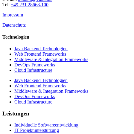
Tel:
+49 231 28668-100
Impressum
Datenschutz
Technologien
Java Backend Technologien
Web Frontend Frameworks
Middleware & Integration Frameworks
DevOps Frameworks
Cloud Infrastructure
Java Backend Technologien
Web Frontend Frameworks
Middleware & Integration Frameworks
DevOps Frameworks
Cloud Infrastructure
Leistungen
Individuelle Softwareentwicklung
IT Projektunterstützung