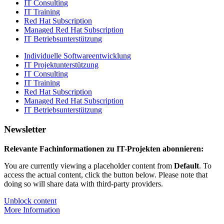
IT Consulting
IT Training
Red Hat Subscription
Managed Red Hat Subscription
IT Betriebsunterstützung
Individuelle Softwareentwicklung
IT Projektunterstützung
IT Consulting
IT Training
Red Hat Subscription
Managed Red Hat Subscription
IT Betriebsunterstützung
Newsletter
Relevante Fachinformationen zu IT-Projekten abonnieren:
You are currently viewing a placeholder content from
Default
. To
access the actual content, click the button below. Please note that
doing so will share data with third-party providers.
Unblock content
More Information