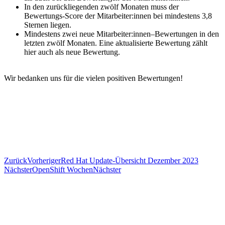
In den zurückliegenden zwölf Monaten muss der
Bewertungs-Score der Mitarbeiter:innen bei mindestens 3,8
Sternen liegen.
Mindestens zwei neue Mitarbeiter:innen–Bewertungen in den
letzten zwölf Monaten. Eine aktualisierte Bewertung zählt
hier auch als neue Bewertung.
Wir bedanken uns für die vielen positiven Bewertungen!
Zurück
Vorheriger
Red Hat Update-Übersicht Dezember 2023
Nächster
OpenShift Wochen
Nächster