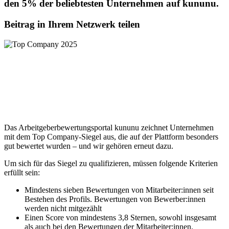
den 5% der beliebtesten Unternehmen auf kununu.
Beitrag in Ihrem Netzwerk teilen
Das Arbeitgeberbewertungsportal kununu zeichnet Unternehmen
mit dem Top Company-Siegel aus, die auf der Plattform besonders
gut bewertet wurden – und wir gehören erneut dazu.
Um sich für das Siegel zu qualifizieren, müssen folgende Kriterien
erfüllt sein:
Mindestens sieben Bewertungen von Mitarbeiter:innen seit
Bestehen des Profils. Bewertungen von Bewerber:innen
werden nicht mitgezählt
Einen Score von mindestens 3,8 Sternen, sowohl insgesamt
als auch bei den Bewertungen der Mitarbeiter:innen.