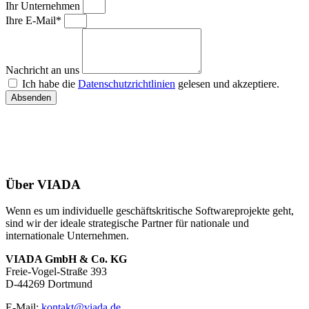
Ihr Unternehmen
Ihre E-Mail*
Nachricht an uns
Ich habe die
Datenschutzrichtlinien
gelesen und akzeptiere.
Absenden
Über VIADA
Wenn es um individuelle geschäftskritische Softwareprojekte geht,
sind wir der ideale strategische Partner für nationale und
internationale Unternehmen.
VIADA GmbH & Co. KG
Freie-Vogel-Straße 393
D-44269 Dortmund
E-Mail:
kontakt@viada.de