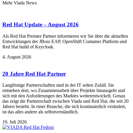
Mehr Viada News
Red Hat Update – August 2026
Als Red Hat Premier Partner informieren wir Sie über die aktuellen
Entwicklungen der JBoss EAP, OpenShift Container Platform und
Red Hat build of Keycloak.
4. August 2026
20 Jahre Red Hat Partner
Langfristige Partnerschaften sind in der IT selten Zufall. Sie
entstehen dort, wo Zusammenarbeit über Projekte hinausgeht und
sich mit den Anforderungen des Marktes weiterentwickelt. Genau
das zeigt die Partnerschaft zwischen Viada und Red Hat, die seit 20
Jahren besteht. In einer Branche, die sich kontinuierlich verändert,
ist das alles andere als selbstverständlich.
19. Juli 2026